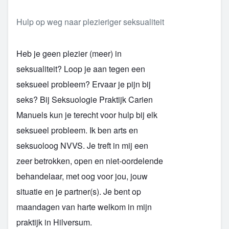
Hulp op weg naar plezieriger seksualiteit
Heb je geen plezier (meer) in
seksualiteit? Loop je aan tegen een
seksueel probleem? Ervaar je pijn bij
seks? Bij Seksuologie Praktijk Carien
Manuels kun je terecht voor hulp bij elk
seksueel probleem. Ik ben arts en
seksuoloog NVVS. Je treft in mij een
zeer betrokken, open en niet-oordelende
behandelaar, met oog voor jou, jouw
situatie en je partner(s). Je bent op
maandagen van harte welkom in mijn
praktijk in Hilversum.